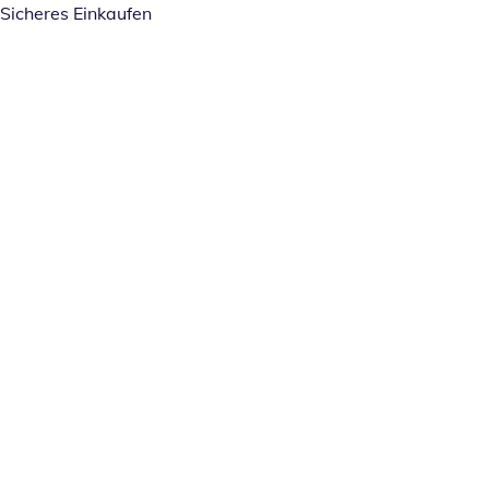
Sicheres Einkaufen