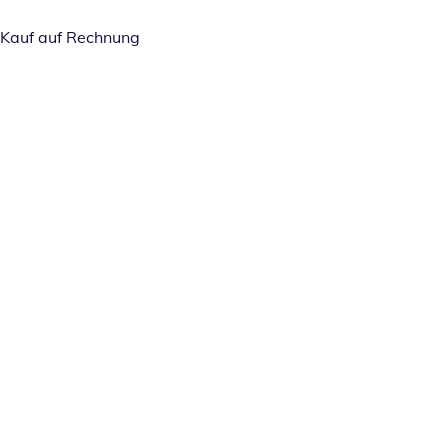
Kauf auf Rechnung