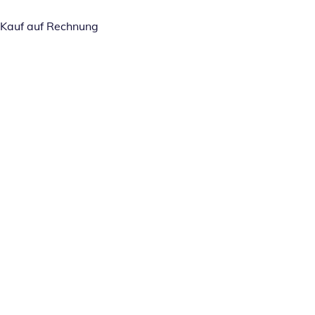
Kauf auf Rechnung