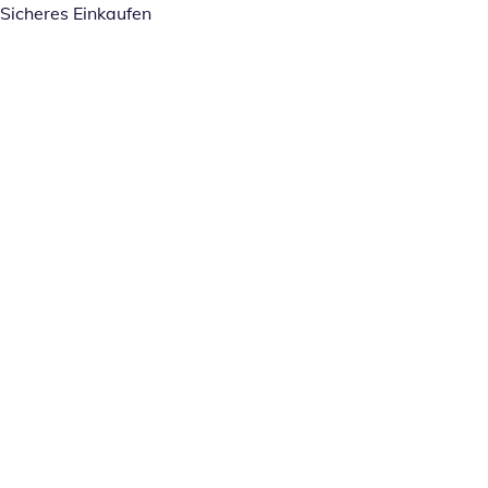
Sicheres Einkaufen