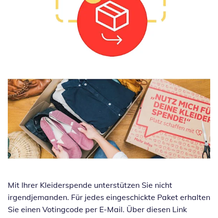
Mit Ihrer Kleiderspende unterstützen Sie nicht
irgendjemanden. Für jedes eingeschickte Paket erhalten
Sie einen Votingcode per E-Mail. Über diesen Link