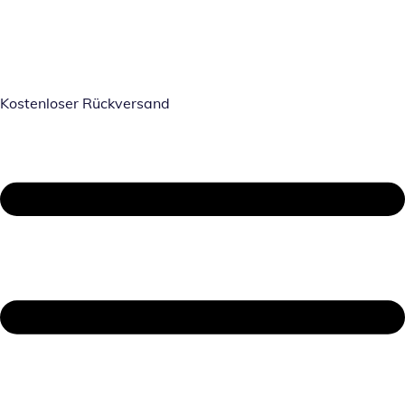
Kostenloser Rückversand