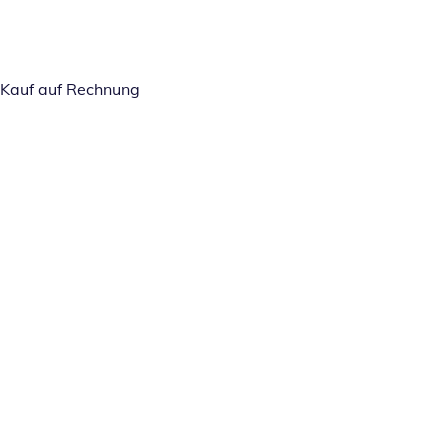
Kauf auf Rechnung