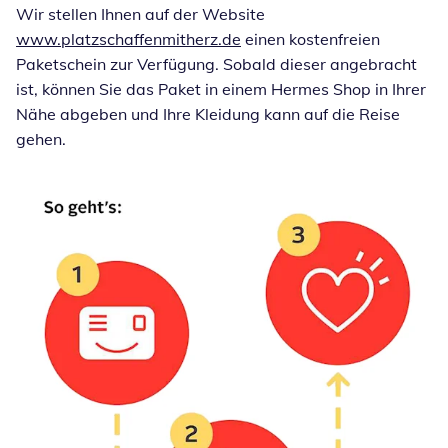
Wir stellen Ihnen auf der Website
www.platzschaffenmitherz.de
einen kostenfreien
Paketschein zur Verfügung. Sobald dieser angebracht
ist, können Sie das Paket in einem Hermes Shop in Ihrer
Nähe abgeben und Ihre Kleidung kann auf die Reise
gehen.