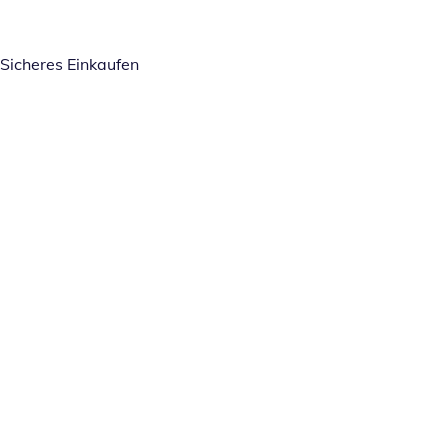
Sicheres Einkaufen