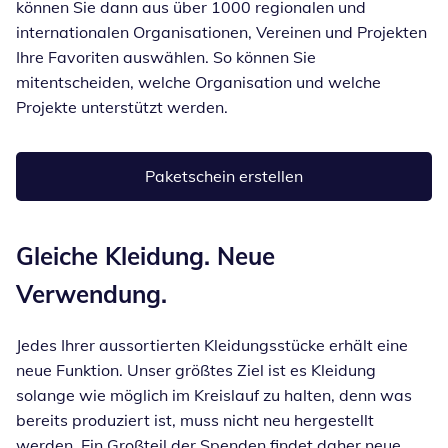
können Sie dann aus über 1000 regionalen und
internationalen Organisationen, Vereinen und Projekten
Ihre Favoriten auswählen. So können Sie
mitentscheiden, welche Organisation und welche
Projekte unterstützt werden.
Paketschein erstellen
Öffnet in neuem Fenster
Gleiche Kleidung. Neue
Verwendung.
Jedes Ihrer aussortierten Kleidungsstücke erhält eine
neue Funktion. Unser größtes Ziel ist es Kleidung
solange wie möglich im Kreislauf zu halten, denn was
bereits produziert ist, muss nicht neu hergestellt
werden. Ein Großteil der Spenden findet daher neue