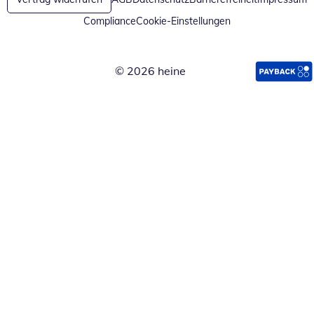
Compliance
Cookie-Einstellungen
© 2026 heine