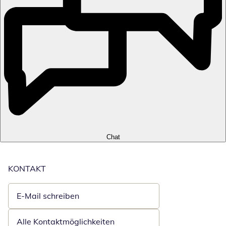
Chat
KONTAKT
E-Mail schreiben
Öffnet E-Mail-Client
Alle Kontaktmöglichkeiten