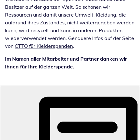
Besitzer auf der ganzen Welt. So schonen wir
Ressourcen und damit unsere Umwelt. Kleidung, die
aufgrund ihres Zustandes, nicht weitergegeben werden
kann, wird recycelt und kann in anderen Produkten
wiederverwendet werden. Genauere Infos auf der Seite
von
OTTO für Kleiderspenden
.
Im Namen aller Mitarbeiter und Partner danken wir
Ihnen für Ihre Kleiderspende.