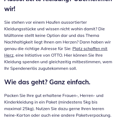
wir!
Sie stehen vor einem Haufen aussortierter
Kleidungsstücke und wissen nicht wohin damit? Die
Mülltonne stellt keine Option dar und das Thema
Nachhaltigkeit liegt Ihnen am Herzen? Dann haben wir
genau die richtige Adresse für Sie:
Platz schaffen mit
Herz
, eine Initiative von OTTO. Hier können Sie Ihre
Kleidung spenden und gleichzeitig mitbestimmen, wem
Ihr Spendenerlös zugutekommen soll.
Wie das geht? Ganz einfach.
Packen Sie Ihre gut erhaltene Frauen-, Herren- und
Kinderkleidung in ein Paket (mindestens 5kg bis
maximal 25kg). Nutzen Sie dazu gerne Ihren leeren
heine-Karton oder auch eine andere Paketverpackung.