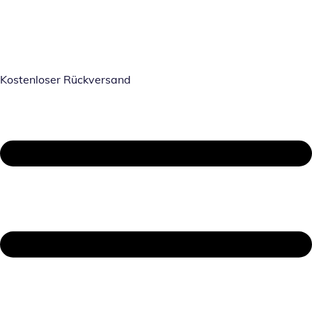
Kostenloser Rückversand