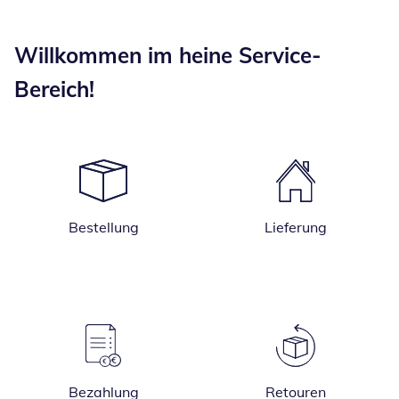
Willkommen im heine Service-
Bereich!
Bestellung
Lieferung
Bezahlung
Retouren