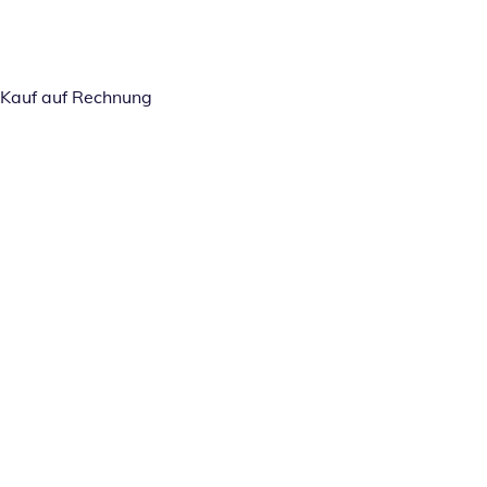
Kauf auf Rechnung