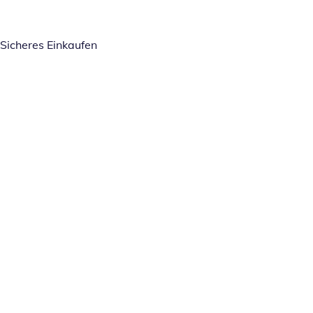
Sicheres Einkaufen