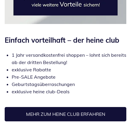
Einfach vorteilhaft – der
heine club
1 Jahr versandkostenfrei shoppen – lohnt sich bereits
ab der dritten Bestellung!
exklusive Rabatte
Pre-SALE Angebote
Geburtstagsüberraschungen
exklusive heine club-Deals
MEHR ZUM HEINE CLUB ERFAHREN