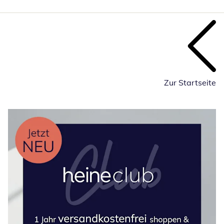
Zur Startseite