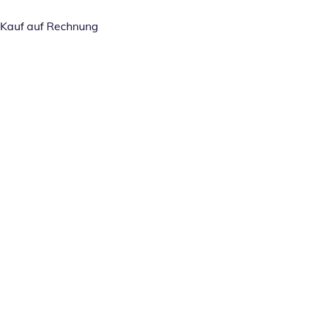
Kauf auf Rechnung