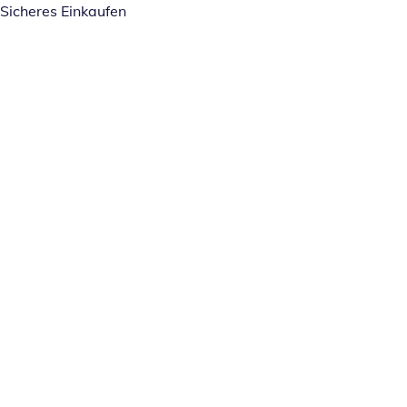
Sicheres Einkaufen