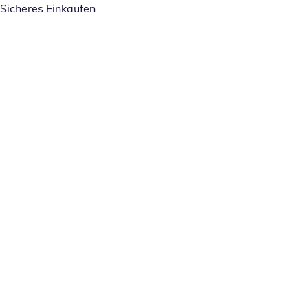
Sicheres Einkaufen