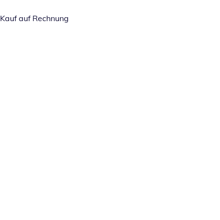
Kauf auf Rechnung