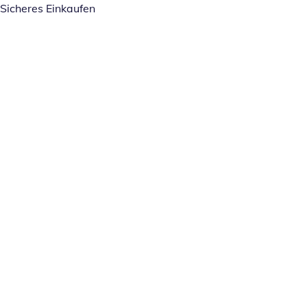
Sicheres Einkaufen