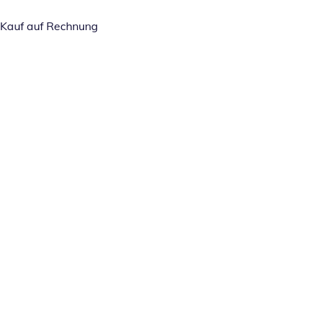
Kauf auf Rechnung