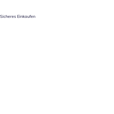
Sicheres Einkaufen