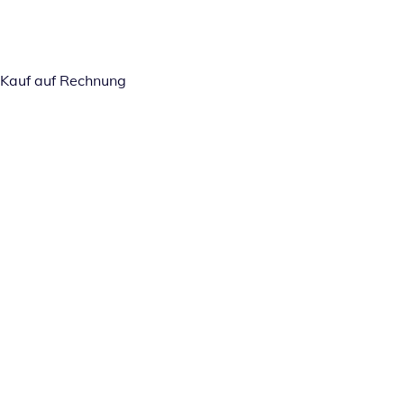
Kauf auf Rechnung