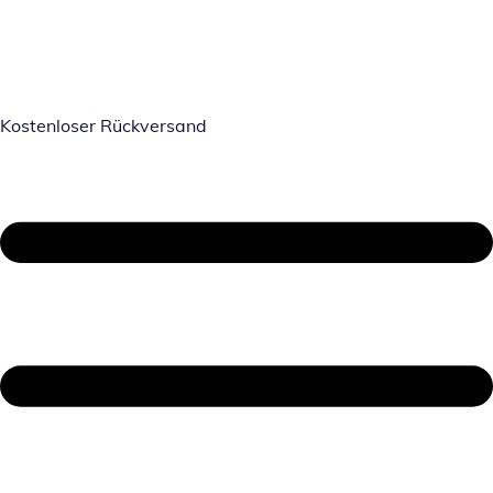
Kostenloser Rückversand