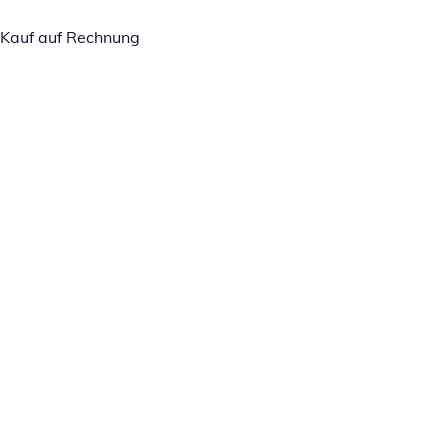
Kauf auf Rechnung