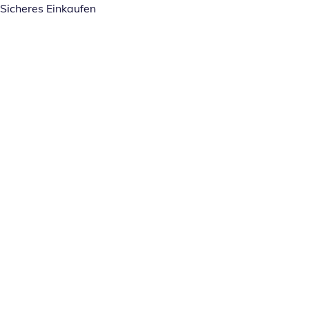
Sicheres Einkaufen