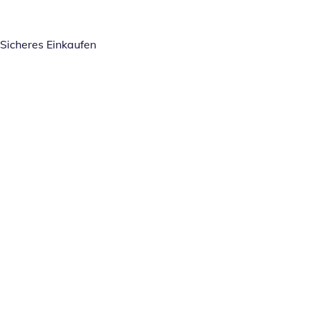
Sicheres Einkaufen