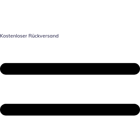
Kostenloser Rückversand