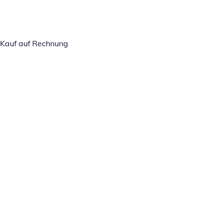
Kauf auf Rechnung