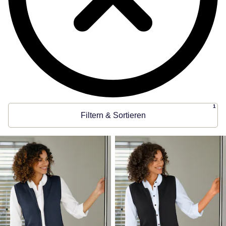
1
Filtern & Sortieren