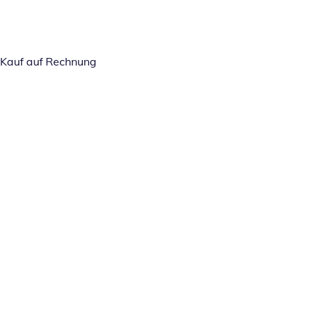
Kauf auf Rechnung