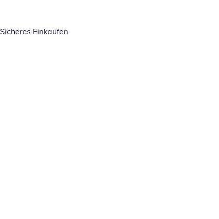
Sicheres Einkaufen