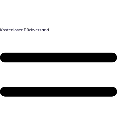
Kostenloser Rückversand