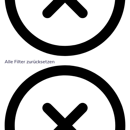
Alle Filter zurücksetzen