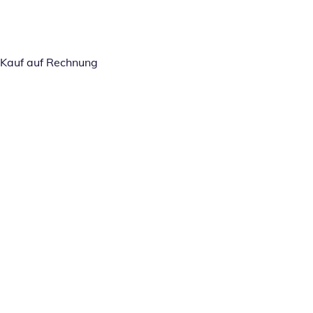
Kauf auf Rechnung