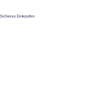
Sicheres Einkaufen