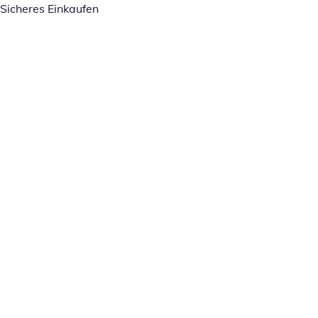
Sicheres Einkaufen