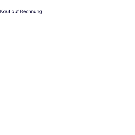
Kauf auf Rechnung