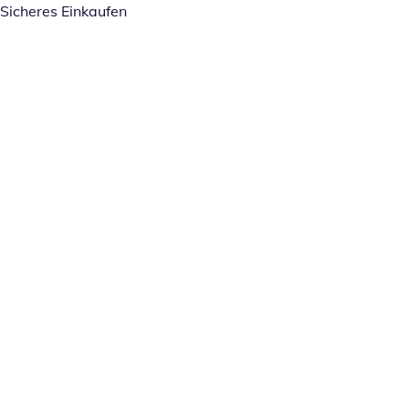
Sicheres Einkaufen