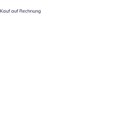
Kauf auf Rechnung