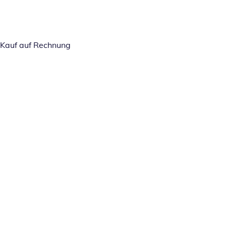
Kauf auf Rechnung