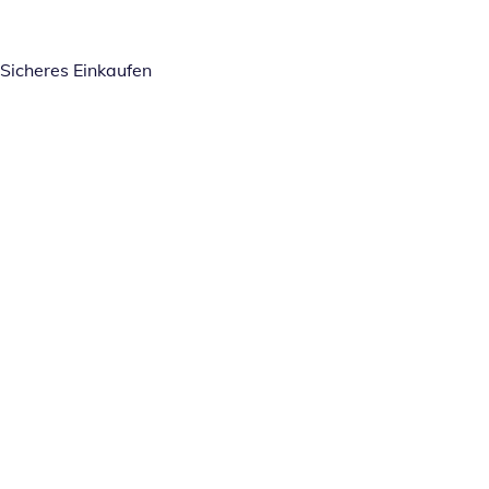
Sicheres Einkaufen