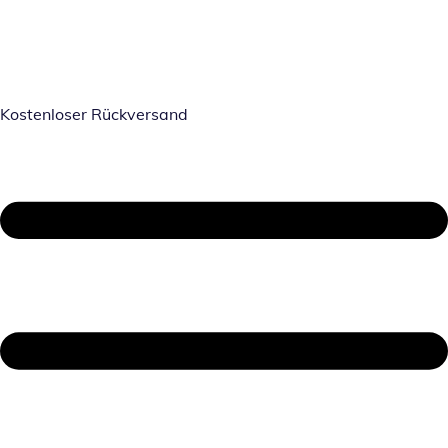
Kostenloser Rückversand