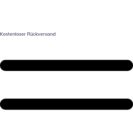
Kostenloser Rückversand