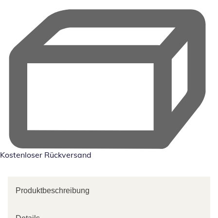
Kostenloser Rückversand
Produktbeschreibung