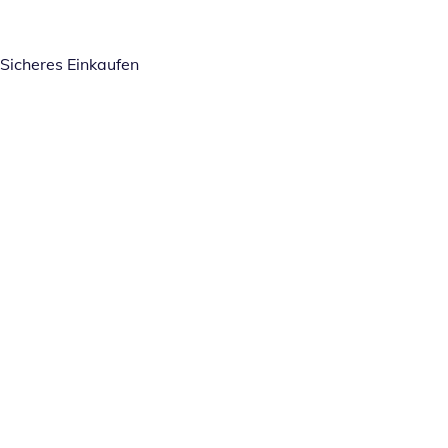
Sicheres Einkaufen