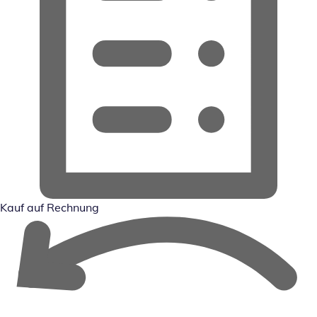
Kauf auf Rechnung