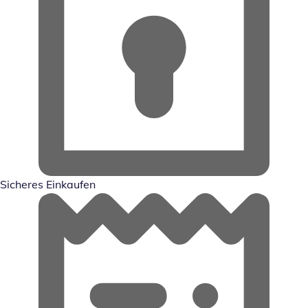
Sicheres Einkaufen