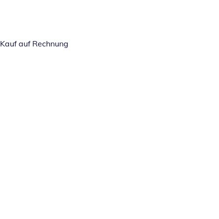
Kauf auf Rechnung