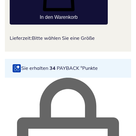
In den Warenkorb
Lieferzeit:
Bitte wählen Sie eine Größe
Sie erhalten
34
PAYBACK °Punkte