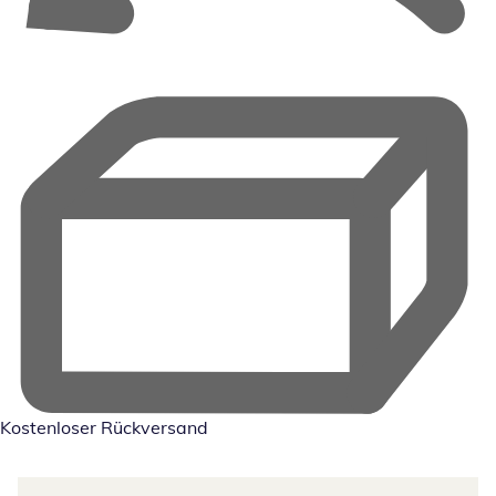
Kostenloser Rückversand