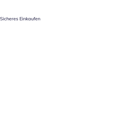
Sicheres Einkaufen