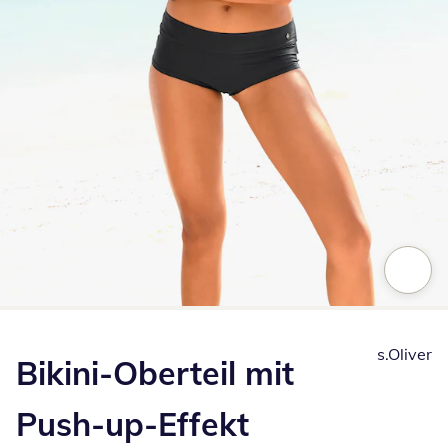
Zum Vergrößern auf das Bild klicken
s.Oliver
Bikini-Oberteil mit
Push-up-Effekt