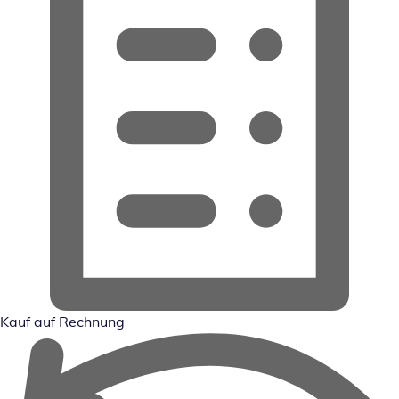
Kauf auf Rechnung