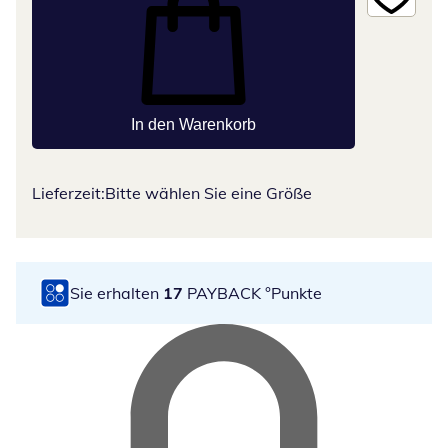
In den Warenkorb
Lieferzeit:
Bitte wählen Sie eine Größe
Sie erhalten
17
PAYBACK °Punkte