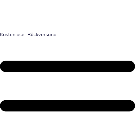
Kostenloser Rückversand