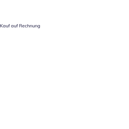
Kauf auf Rechnung