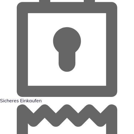
Sicheres Einkaufen